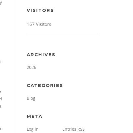
ry
VISITORS
167 Visitors
ARCHIVES
di
2026
CATEGORIES
o
Blog
vi
a
META
on
Log in
Entries
RSS