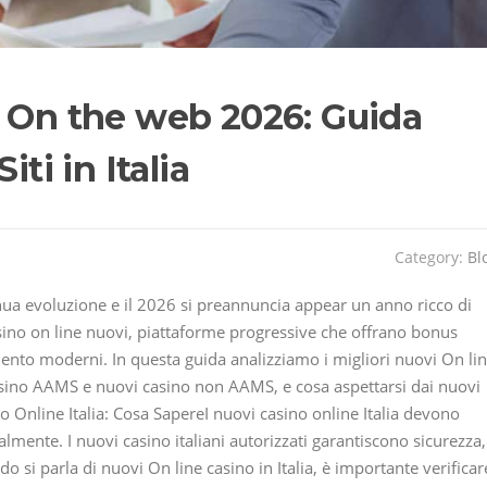
o On the web 2026: Guida
iti in Italia
Category:
Bl
inua evoluzione e il 2026 si preannuncia appear un anno ricco di
asino on line nuovi, piattaforme progressive che offrano bonus
mento moderni. In questa guida analizziamo i migliori nuovi On li
 casino AAMS e nuovi casino non AAMS, e cosa aspettarsi dai nuovi
ino Online Italia: Cosa SapereI nuovi casino online Italia devono
lmente. I nuovi casino italiani autorizzati garantiscono sicurezza,
do si parla di nuovi On line casino in Italia, è importante verificar