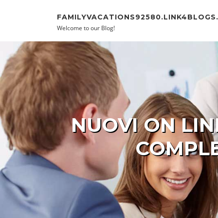
Skip to content
FAMILYVACATIONS92580.LINK4BLOGS
Welcome to our Blog!
NUOVI ON LIN
COMPLET