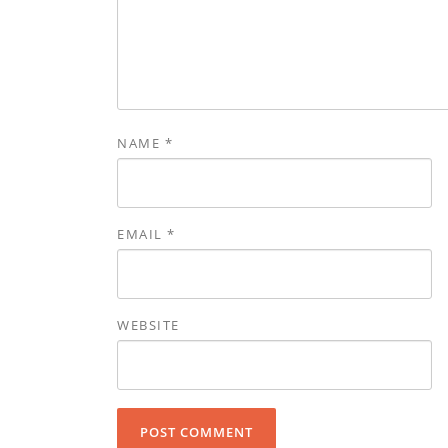
NAME
*
EMAIL
*
WEBSITE