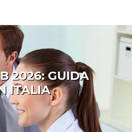
B 2026: GUIDA
N ITALIA