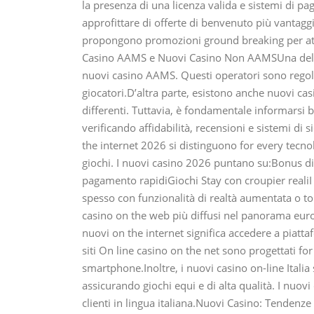
la presenza di una licenza valida e sistemi di pa
approfittare di offerte di benvenuto più vantaggio
propongono promozioni ground breaking per atti
Casino AAMS e Nuovi Casino Non AAMSUna delle r
nuovi casino AAMS. Questi operatori sono regolam
giocatori.D’altra parte, esistono anche nuovi ca
differenti. Tuttavia, è fondamentale informarsi 
verificando affidabilità, recensioni e sistemi di
the internet 2026 si distinguono for every tecno
giochi. I nuovi casino 2026 puntano su:Bonus d
pagamento rapidiGiochi Stay con croupier realiI
spesso con funzionalità di realtà aumentata o to
casino on the web più diffusi nel panorama eur
nuovi on the internet significa accedere a piatt
siti On line casino on the net sono progettati fo
smartphone.Inoltre, i nuovi casino on-line Itali
assicurando giochi equi e di alta qualità. I nuovi
clienti in lingua italiana.Nuovi Casino: Tendenze